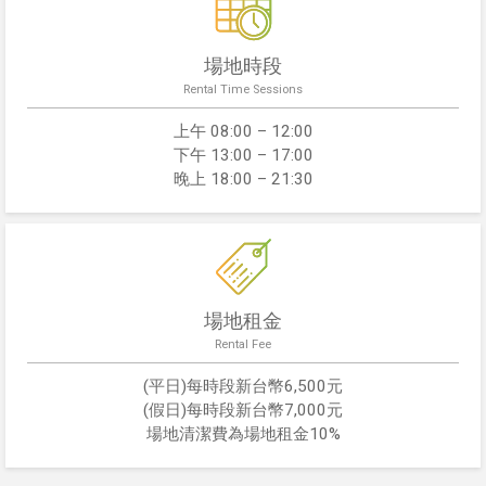
場地時段
Rental Time Sessions
上午 08:00 – 12:00
下午 13:00 – 17:00
晚上 18:00 – 21:30
場地租金
Rental Fee
(平日)每時段新台幣6,500元
(假日)每時段新台幣7,000元
場地清潔費為場地租金10%