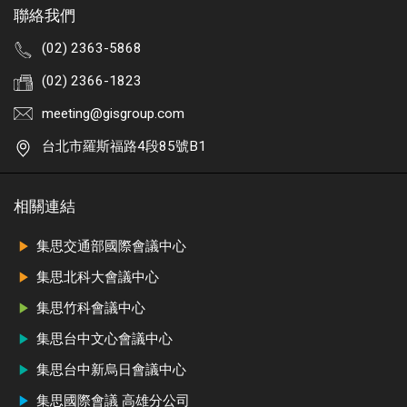
聯絡我們
(02) 2363-5868
(02) 2366-1823
meeting@gisgroup.com
台北市羅斯福路4段85號B1
相關連結
集思交通部國際會議中心
集思北科大會議中心
集思竹科會議中心
集思台中文心會議中心
集思台中新烏日會議中心
集思國際會議 高雄分公司