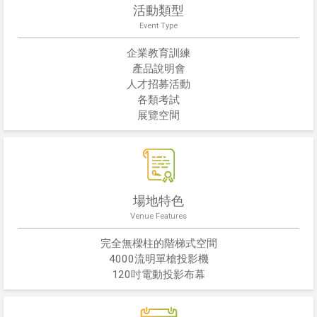
活動類型
Event Type
企業教育訓練
產品說明會
人才招募活動
各類考試
展覽空間
場地特色
Venue Features
完全無樑柱的階梯式空間
4000流明單槍投影機
120吋電動投影布幕