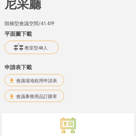
尼采廳
階梯型會議空間
/41.4坪
平面圖下載
教室型48人
申請表下載
會議場地租用申請表
會議事務用品訂購單