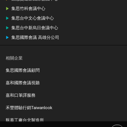
集思竹科會議中心
集思台中文心會議中心
集思台中新烏日會議中心
集思國際會議 高雄分公司
相關企業
集思國際會議顧問
嘉和國際會議視聽
嘉和口筆譯服務
禾豐體驗行銷Taiwanlook
瓶蓋工廠台北製造所