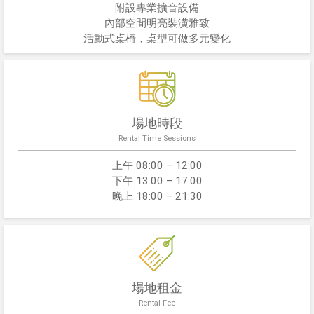
附設專業擴音設備
內部空間明亮裝潢雅致
活動式桌椅，桌型可做多元變化
場地時段
Rental Time Sessions
上午 08:00 – 12:00
下午 13:00 – 17:00
晚上 18:00 – 21:30
場地租金
Rental Fee