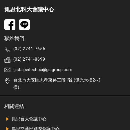
集思北科大會議中心
聯絡我們
(02) 2741-7655
(02) 2741-8699
gistaipeitechcc@gisgroup.com
台北市大安區忠孝東路三段1號 (億光大樓2~3
樓)
相關連結
集思台大會議中心
集思交通部國際會議中心