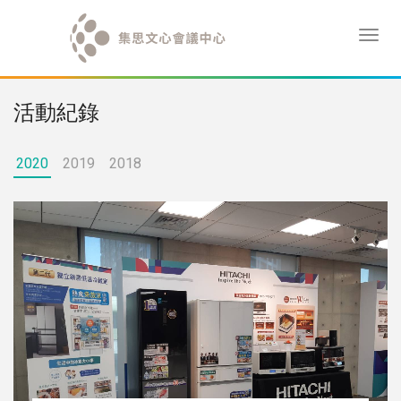
活動紀錄
2020
2019
2018