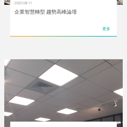
2020.08.11
企業智慧轉型 趨勢高峰論壇
更多