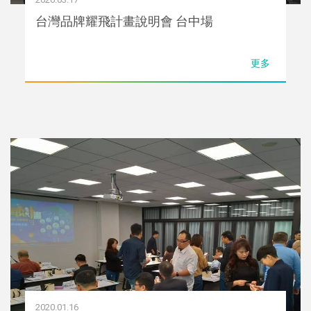
台灣品牌耀飛計畫說明會 台中場
更多
2020.01.16