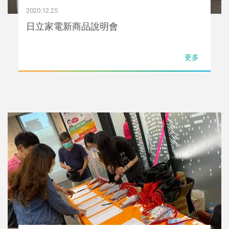
2020.12.25
日立家電新商品說明會
更多