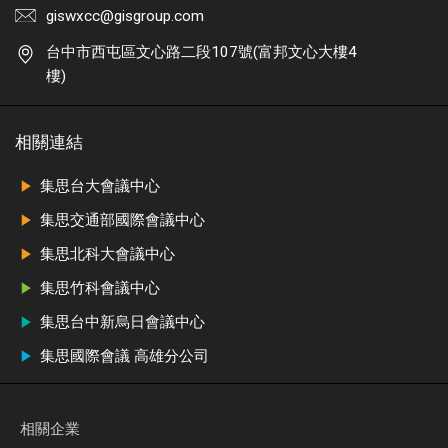
giswxcc@gisgroup.com
台中市西屯區文心路二段107號(富邦文心大樓4
樓)
相關連結
集思台大會議中心
集思交通部國際會議中心
集思北科大會議中心
集思竹科會議中心
集思台中新烏日會議中心
集思國際會議 高雄分公司
相關企業