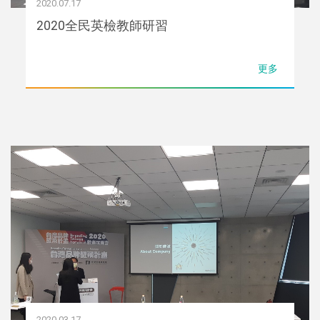
2020.07.17
2020全民英檢教師研習
更多
2020.03.17