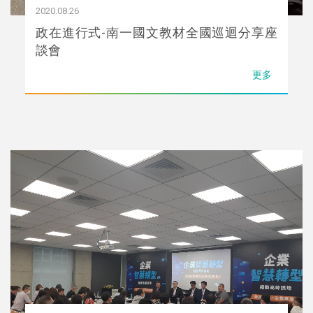
2020.08.26
政在進行式-南一國文教材全國巡迴分享座
談會
更多