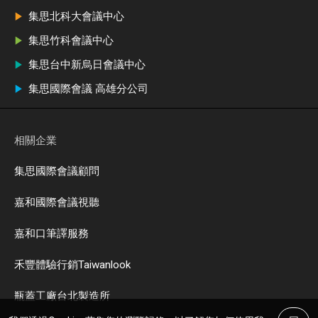
集思北科大會議中心
集思竹科會議中心
集思台中新烏日會議中心
集思國際會議 高雄分公司
相關企業
集思國際會議顧問
嘉和國際會議視聽
嘉和口筆譯服務
禾豐體驗行銷Taiwanlook
瓶蓋工廠台北製造所