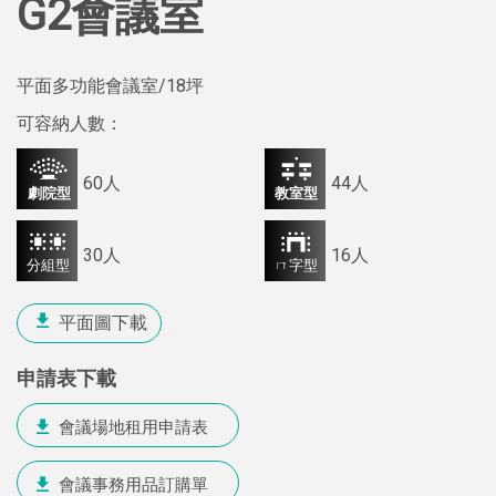
G2會議室
平面多功能會議室
/18坪
可容納人數：
60人
44人
30人
16人
平面圖下載
申請表下載
會議場地租用申請表
會議事務用品訂購單