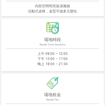
內部空間明亮裝潢雅緻
活動式桌椅，桌型可做多元變化
場地時段
Rental Time Sessions
上午 08:00 – 12:00
下午 13:00 – 17:00
晚上 18:00 – 21:30
場地租金
Rental Fee