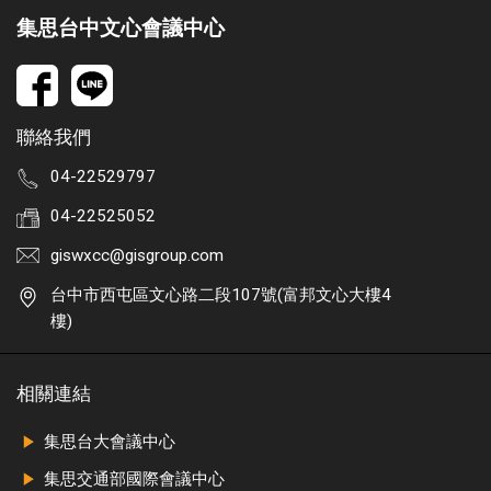
集思台中文心會議中心
聯絡我們
04-22529797
04-22525052
giswxcc@gisgroup.com
台中市西屯區文心路二段107號(富邦文心大樓4
樓)
相關連結
集思台大會議中心
集思交通部國際會議中心