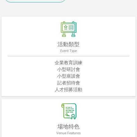
活動類型
Event Type
企業教育訓練
小型研討會
小型座談會
記者招待會
人才招募活動
場地特色
Venue Features